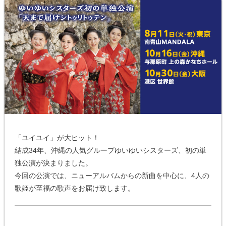
「ユイユイ」が大ヒット！
結成34年、沖縄の人気グループゆいゆいシスターズ、初の単
独公演が決まりました。
今回の公演では、ニューアルバムからの新曲を中心に、4人の
歌姫が至福の歌声をお届け致します。