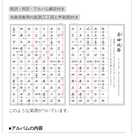
歌詞・対訳・アルバム解説付き
全曲演奏用の楽譜(工工四と声楽譜)付き
このような楽譜がついています。
■アルバムの内容