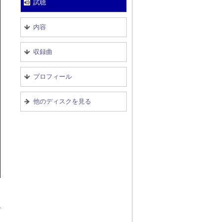
試聴
内容
収録曲
プロフィール
他のディスクを見る