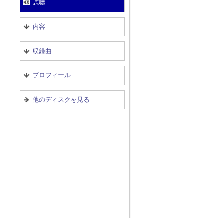
試聴
内容
収録曲
プロフィール
他のディスクを見る